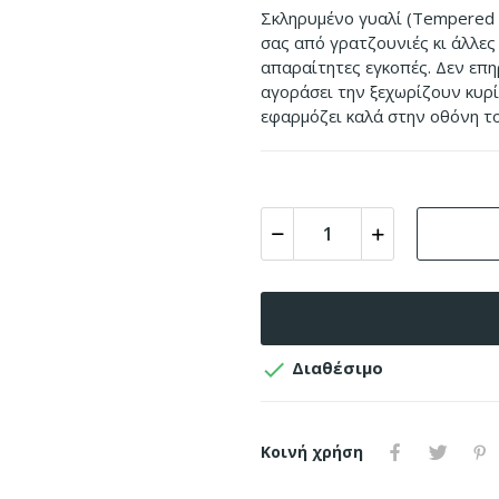
Σκληρυμένο γυαλί (Tempered G
σας από γρατζουνιές κι άλλες 
απαραίτητες εγκοπές. Δεν επη
αγοράσει την ξεχωρίζουν κυρί
εφαρμόζει καλά στην οθόνη το

Διαθέσιμο
Κοινή χρήση