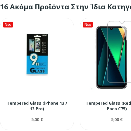
16 Ακόμα Προϊόντα Στην Ίδια Κατηγ
Νέο
Νέο
Tempered Glass (iPhone 13 /
Tempered Glass (Red
13 Pro)
Poco C75)
5,00 €
5,00 €