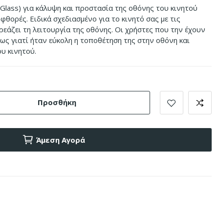
lass) για κάλυψη και προστασία της οθόνης του κινητού
φθορές. Ειδικά σχεδιασμένο για το κινητό σας με τις
ρεάζει τη λειτουργία της οθόνης. Οι χρήστες που την έχουν
ως γιατί ήταν εύκολη η τοποθέτηση της στην οθόνη και
υ κινητού.
Προσθήκη
Άμεση Αγορά