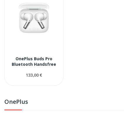
OnePlus Buds Pro
Bluetooth Handsfree
133,00 €
OnePlus