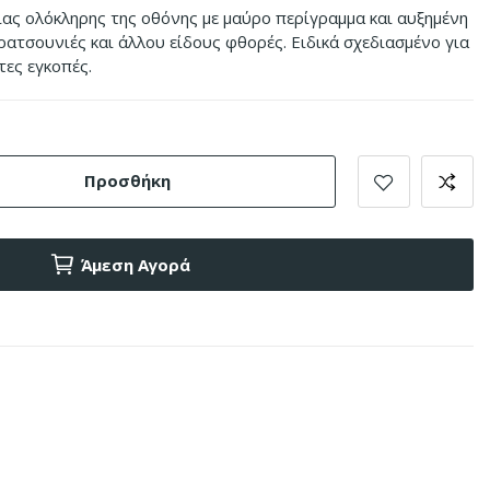
ας ολόκληρης της οθόνης με μαύρο περίγραμμα και αυξημένη
ρατσουνιές και άλλου είδους φθορές. Ειδικά σχεδιασμένο για
τες εγκοπές.
Προσθήκη
Άμεση Αγορά