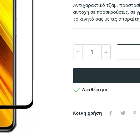
Aντιχαρακτικό τζάμι προστασί
αντοχή σε προσκρούσεις, σε γ
το κινητό σας με τις απαραίτη

Διαθέσιμο
Κοινή χρήση