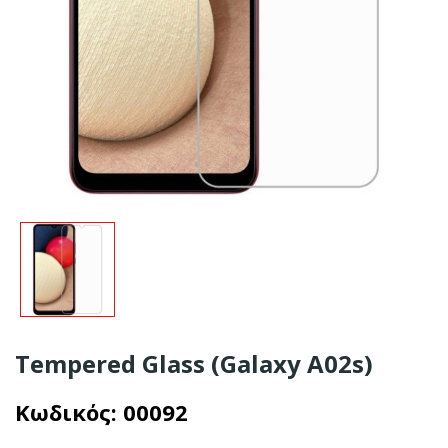
Tempered Glass (Galaxy A02s)
Κωδικός:
00092