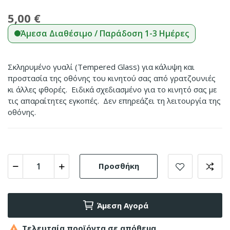
5,00 €
Άμεσα Διαθέσιμο / Παράδοση 1-3 Ημέρες
Σκληρυμένο γυαλί (Tempered Glass) για κάλυψη και
προστασία της οθόνης του κινητού σας από γρατζουνιές
κι άλλες φθορές. Ειδικά σχεδιασμένο για το κινητό σας με
τις απαραίτητες εγκοπές. Δεν επηρεάζει τη λειτουργία της
οθόνης.
Προσθήκη
Άμεση Αγορά

Τελευταία προϊόντα σε απόθεμα