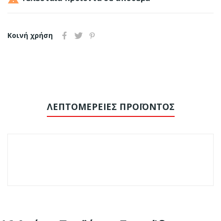
Κοινή χρήση
ΛΕΠΤΟΜΈΡΕΙΕΣ ΠΡΟΪΌΝΤΟΣ