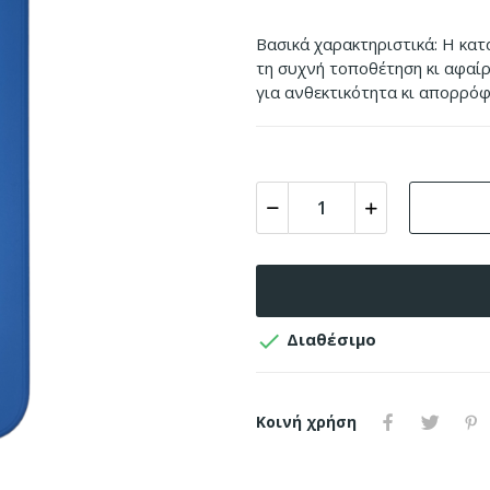
Βασικά χαρακτηριστικά: Η κατ
τη συχνή τοποθέτηση κι αφαίρ
για ανθεκτικότητα κι απορρό

Διαθέσιμο
Κοινή χρήση