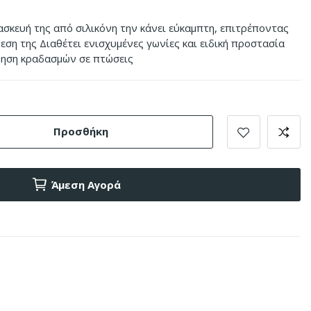
ασκευή της από σιλικόνη την κάνει εύκαμπτη, επιτρέποντας
εση της Διαθέτει ενισχυμένες γωνίες και ειδική προστασία
φηση κραδασμών σε πτώσεις
Προσθήκη
Άμεση Αγορά