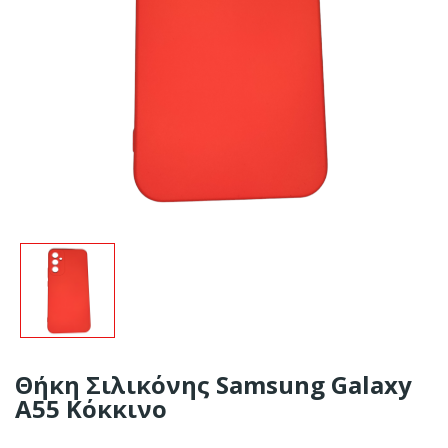
Θήκη Σιλικόνης Samsung Galaxy
A55 Κόκκινο