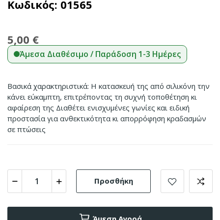
Κωδικός:
01565
5,00 €
Άμεσα Διαθέσιμο / Παράδοση 1-3 Ημέρες
Βασικά χαρακτηριστικά: Η κατασκευή της από σιλικόνη την
κάνει εύκαμπτη, επιτρέποντας τη συχνή τοποθέτηση κι
αφαίρεση της Διαθέτει ενισχυμένες γωνίες και ειδική
προστασία για ανθεκτικότητα κι απορρόφηση κραδασμών
σε πτώσεις
Προσθήκη
Άμεση Αγορά