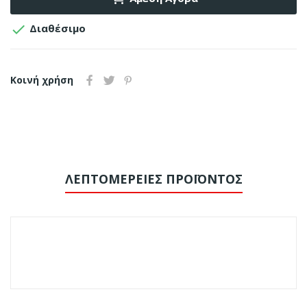

Διαθέσιμο
Κοινή χρήση
ΛΕΠΤΟΜΈΡΕΙΕΣ ΠΡΟΪΌΝΤΟΣ