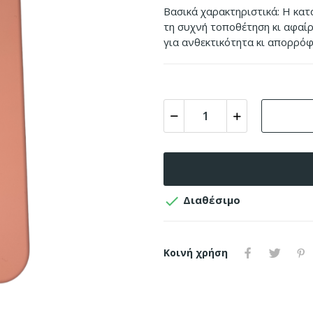
Βασικά χαρακτηριστικά: Η κατ
τη συχνή τοποθέτηση κι αφαίρ
για ανθεκτικότητα κι απορρό

Διαθέσιμο
Κοινή χρήση