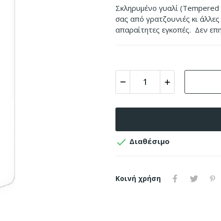
Σκληρυμένο γυαλί (Tempered G
σας από γρατζουνιές κι άλλες 
απαραίτητες εγκοπές. Δεν επη

Διαθέσιμο
Κοινή χρήση