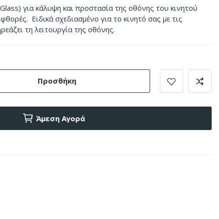
lass) για κάλυψη και προστασία της οθόνης του κινητού
φθορές. Ειδικά σχεδιασμένο για το κινητό σας με τις
ρεάζει τη λειτουργία της οθόνης.
Προσθήκη
Άμεση Αγορά