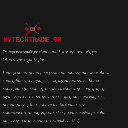
Το
mytechtrade.gr
είναι ο απόλυτος προορισμός για
λάτρεις της τεχνολογίας!
Προσφέρουμε μια μεγάλη γκάμα προϊόντων, από wearables,
smartphones, και gadgets, έως αξεσουάρ, smart home
λύσεις και εξοπλισμό ήχου. Με έμφαση στην ποιότητα, την
αξιοπιστία και τις ανταγωνιστικές τιμές, σας παρέχουμε τις
πιο σύγχρονες λύσεις για να αναβαθμίσετε την
καθημερινότητά σας. Είμαστε εδώ για να καλύψουμε κάθε
σας ανάγκη στον κόσμο της τεχνολογίας! 🚀