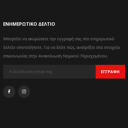
ΕΝΗΜΕΡΩΤΙΚΌ ΔΕΛΤΊΟ
Μπορείτε να ακυρώσετε την εγγραφή σας στο ενημερωτικό
δελτίο οποτεδήποτε. Για να δείτε πώς, ανατρέξτε στα στοιχεία
επικοινωνίας στην Ανακοίνωση Νομικού Περιεχομένου.
ΕΓΓΡΑΦΉ