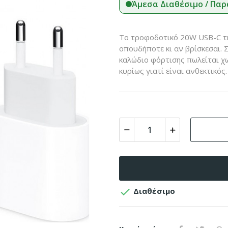
Άμεσα Διαθέσιμο / Παρ
Το τροφοδοτικό 20W USB-C τη
οπουδήποτε κι αν βρίσκεσαι. 
καλώδιο φόρτισης πωλείται χω
κυρίως γιατί είναι ανθεκτικός.

Διαθέσιμο