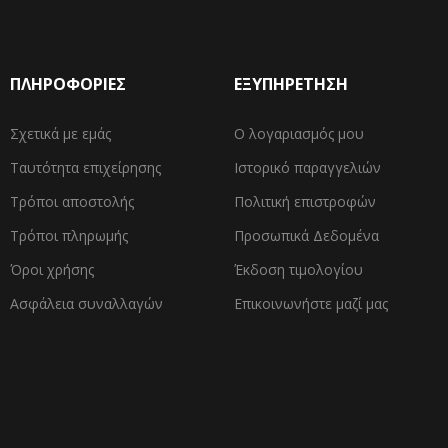
ΠΛΗΡΟΦΟΡΙΕΣ
ΕΞΥΠΗΡΕΤΗΣΗ
Σχετικά με εμάς
Ο λογαριασμός μου
Ταυτότητα επιχείρησης
Ιστορικό παραγγελιών
Τρόποι αποστολής
Πολιτική επιστροφών
Τρόποι πληρωμής
Προσωπικά Δεδομένα
Όροι χρήσης
Έκδοση τιμολογίου
Ασφάλεια συναλλαγών
Επικοινωνήστε μαζί μας