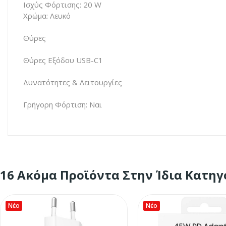
Ισχύς Φόρτισης: 20 W
Χρώμα: Λευκό
Θύρες
Θύρες Εξόδου USB-C1
Δυνατότητες & Λειτουργίες
Γρήγορη Φόρτιση: Ναι
16 Ακόμα Προϊόντα Στην Ίδια Κατηγ
Νέο
Νέο