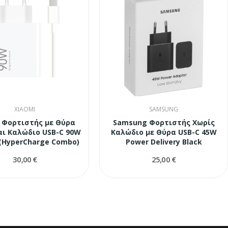
XIAOMI
SAMSUNG
 Φορτιστής με Θύρα
Samsung Φορτιστής Χωρίς
αι Καλώδιο USB-C 90W
Καλώδιο με Θύρα USB-C 45W
(HyperCharge Combo)
Power Delivery Black
30,00 €
25,00 €