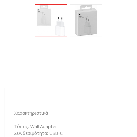
Χαρακτηριστικά
Τύπος: Wall Adapter
Συνδεσιμότητα: USB-C