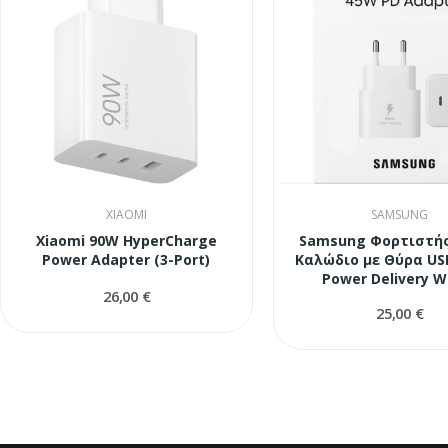
XIAOMI
SAMSUNG
Xiaomi 90W HyperCharge
Samsung Φορτιστής
Power Adapter (3-Port)
Καλώδιο με Θύρα US
Power Delivery W
26,00 €
25,00 €