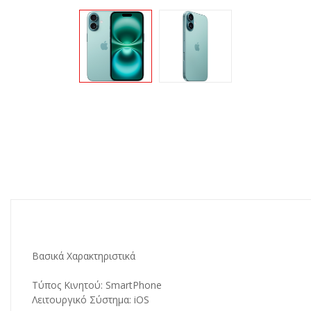
Βασικά Χαρακτηριστικά
Τύπος Κινητού: SmartPhone
Λειτουργικό Σύστημα: iOS