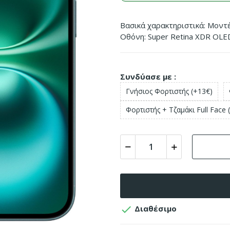
Βασικά χαρακτηριστικά: Μοντ
Οθόνη: Super Retina XDR OLE
Συνδύασε με :
Γνήσιος Φορτιστής (+13€)
Φορτιστής + Τζαμάκι Full Face 

Διαθέσιμο