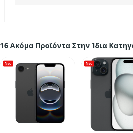
16 Ακόμα Προϊόντα Στην Ίδια Κατηγ
Νέο
Νέο