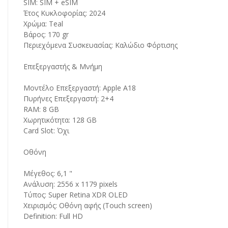
SIM: SIM + eSIM
Έτος Κυκλοφορίας: 2024
Χρώμα: Teal
Βάρος: 170 gr
Περιεχόμενα Συσκευασίας: Καλώδιο Φόρτισης
Επεξεργαστής & Μνήμη
Μοντέλο Επεξεργαστή: Apple A18
Πυρήνες Επεξεργαστή: 2+4
RAM: 8 GB
Χωρητικότητα: 128 GB
Card Slot: Όχι
Οθόνη
Μέγεθος: 6,1 "
Ανάλυση: 2556 x 1179 pixels
Τύπος: Super Retina XDR OLED
Χειρισμός: Οθόνη αφής (Touch screen)
Definition: Full HD